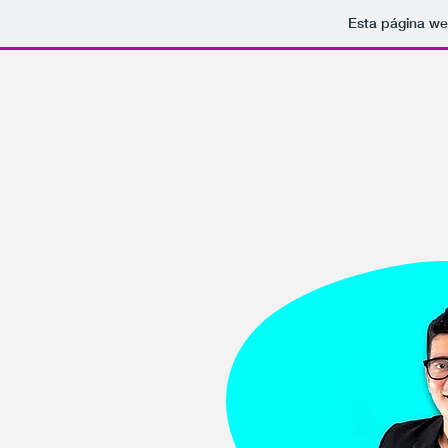
Esta página we