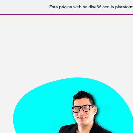
Esta página web se diseñó con la platafor