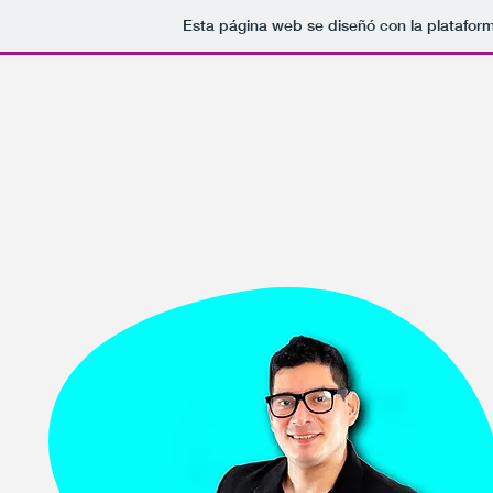
Esta página web se diseñó con la platafor