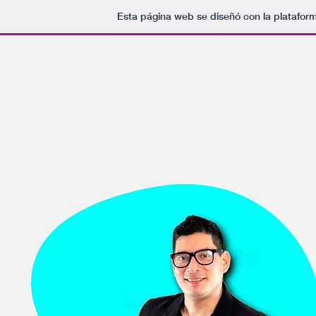
Esta página web se diseñó con la platafor