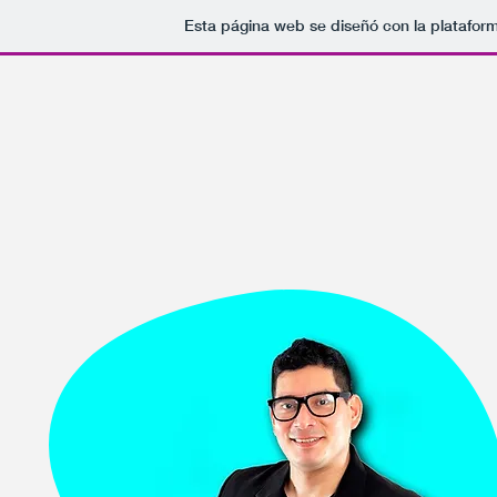
Esta página web se diseñó con la platafor