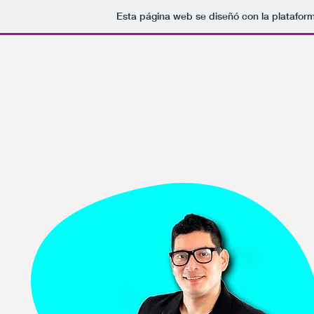
Esta página web se diseñó con la platafor