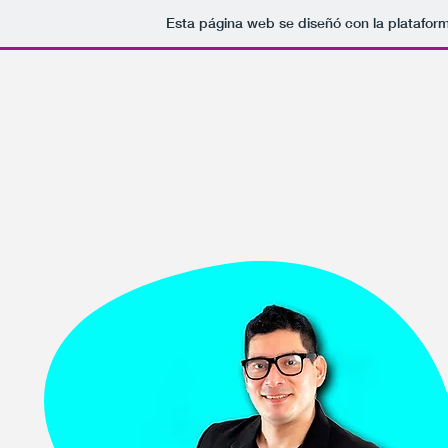
Esta página web se diseñó con la platafor