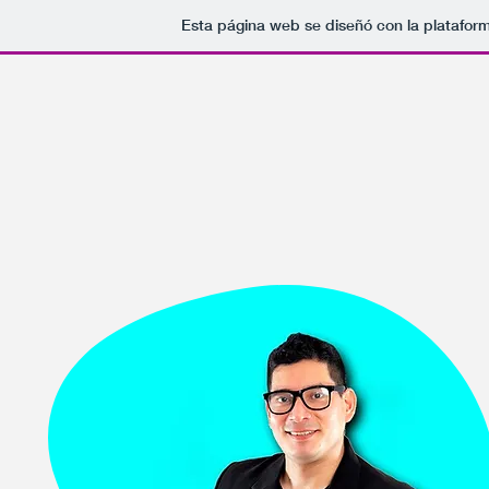
Esta página web se diseñó con la platafor