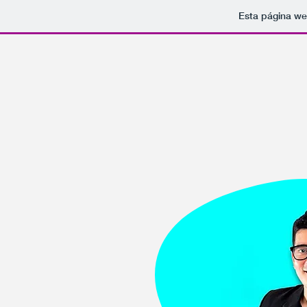
Esta página we