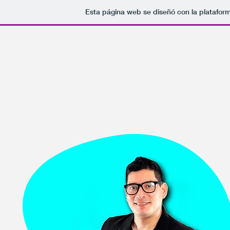
Esta página web se diseñó con la platafor