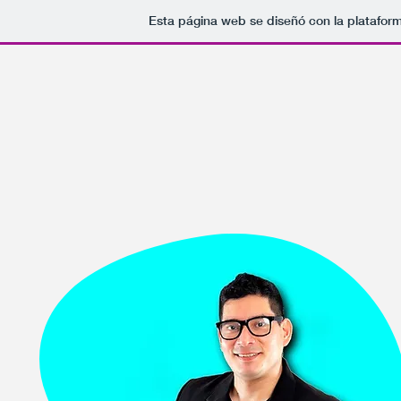
Esta página web se diseñó con la platafor