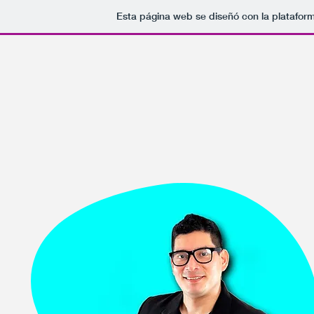
Esta página web se diseñó con la platafor