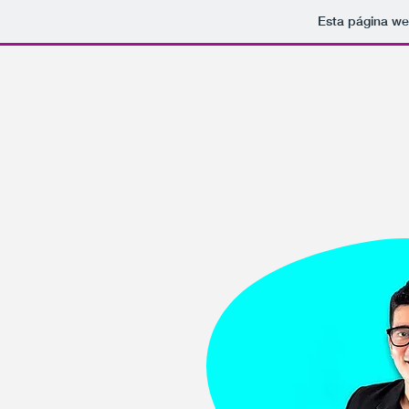
Esta página we