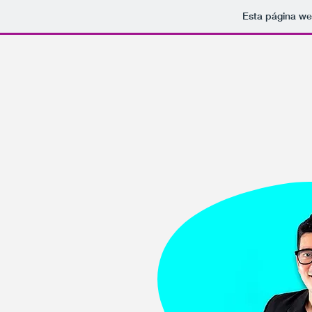
Esta página we