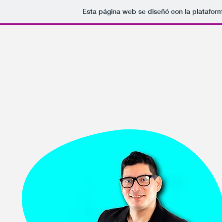
Esta página web se diseñó con la platafor