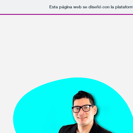
Esta página web se diseñó con la platafor