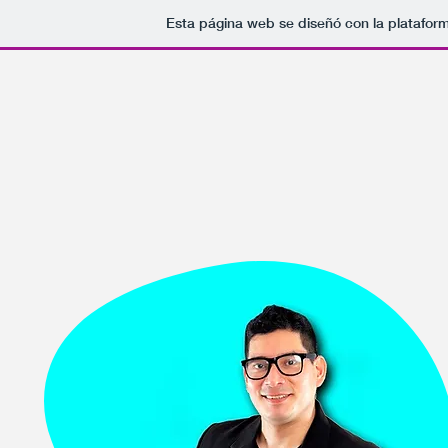
Esta página web se diseñó con la platafor