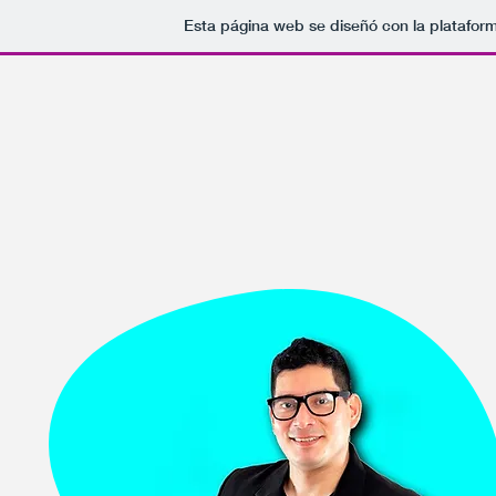
Esta página web se diseñó con la platafor