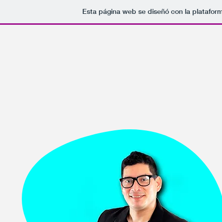
Esta página web se diseñó con la platafor