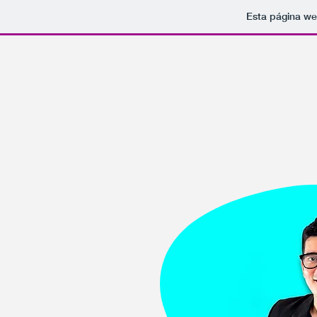
Esta página we