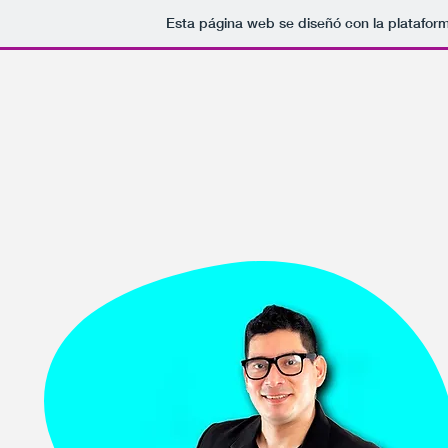
Esta página web se diseñó con la platafor