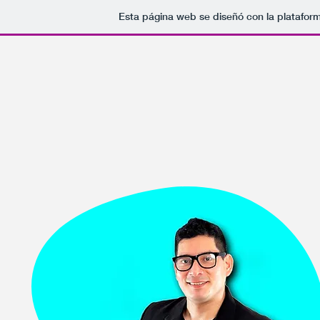
Esta página web se diseñó con la platafor