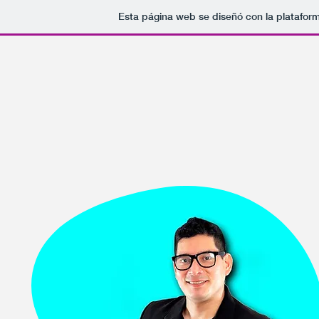
Esta página web se diseñó con la platafor