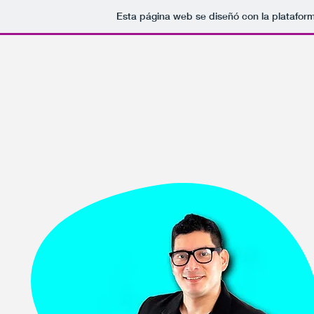
Esta página web se diseñó con la platafor